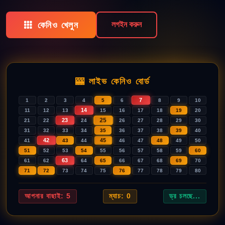
কেনিও খেলুন
লগইন করুন
🎰 লাইভ কেনিও বোর্ড
7
1
2
3
4
5
6
8
9
10
14
11
12
13
15
16
17
18
19
20
23
21
22
24
25
26
27
28
29
30
31
32
33
34
35
36
37
38
39
40
42
41
43
44
45
46
47
48
49
50
51
52
53
54
55
56
57
58
59
60
63
61
62
64
65
66
67
68
69
70
71
72
73
74
75
76
77
78
79
80
আপনার বাছাই:
5
ম্যাচ:
0
পরের রাউন্ডে চেষ্টা করুন