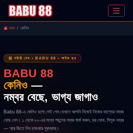
হোম
কেনিও
লটারি গেম • BABU 88 • লাইভ ড্র
BABU 88
কেনিও
—
নম্বর বেছে, ভাগ্য জাগাও
Babu 88-এ কেনিও হলো সেই গেম যেখানে আপনি নিজেই নিজের ভাগ্যের নম্বর
বেছে নেন। ১ থেকে ৮০-এর মধ্যে পছন্দের নম্বর মার্ক করুন, ড্র হোক, মিলুক নম্বর
— আর জিতে নিন চমৎকার পুরস্কার।