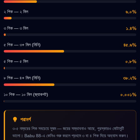
২ পিক — ২ মিল
৬.০%
৩ পিক — ৩ মিল
১.৪%
৫ পিক — ৩+ মিল (মিনি)
৪৫.৬%
৫ পিক — ৫ মিল
০.৮%
৮ পিক — ৪+ মিল (মিনি)
৩৮.২%
১০ পিক — ১০ মিল (জ্যাকপট)
০.০০১%
পরামর্শ
৩-৫ নম্বরের পিক সবচেয়ে সুষম — জয়ের সম্ভাবনাও আছে, পুরস্কারও মোটামুটি
ভালো। Babu 88-এ কেনিও শুরু করলে প্রথমে ৩ বা ৪ পিক দিয়ে অভ্যাস করুন।