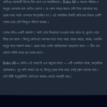
কেনিওর আরেকটি বিশেষ দিক হলো এর সামাজিকতা। Babu 88-এ অনেক পরিবার ও
বন্ধুরা একসাথে বসে কেনিও খেলেন। কে কোন নম্বর বাছবে সেটা নিয়ে আলোচনা হয়,
ড্রের সময় সবাই একসাথে উত্তেজিত হন। এই সামাজিক দিকটি কেনিওকে নিছক একটি
গেমের চেয়ে বেশি কিছুতে পরিণত করেছে।
গেমের গতিও একটি আকর্ষণ। স্লট গেমে সিদ্ধান্ত নেওয়ার সময় থাকে না, ক্র্যাশ গেমে
তীব্র চাপ থাকে। কিন্তু কেনিওতে আপনার হাতে সময় আছে নম্বর বাছার, ভাবার, এমনকি
বন্ধুর সাথে পরামর্শ করার। ড্রের সময় একটা স্বস্তিদায়ক প্রত্যাশা থাকে — ঠিক যেন
কোনো লটারি বলের ড্র দেখার মতো।
Babu 88-এ কেনিও এই কারণেই এত পছন্দের কারণ — এটি একদিকে সহজ, অন্যদিকে
রোমাঞ্চকর। খুব বেশি ভাবতে হয় না, কিন্তু ড্রের সময় হৃদয় একটু দ্রুত ধড়ফড় করে।
সেই মিষ্টি অনুভূতিটাই কেনিওকে বারবার খেলতে আগ্রহী করে।