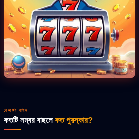
পেআউট গাইড
কতটি নম্বর বাছলে
কত পুরস্কার?