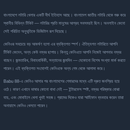
বাংলাদেশে লটারি খেলার একটি দীর্ঘ ইতিহাস আছে। বাংলাদেশ জাতীয় লটারি থেকে শুরু করে
স্থানীয় বিভিন্ন টিকিট — লটারির প্রতি মানুষের আগ্রহ সবসময়ই ছিল। অনলাইন কেনো
সেই পরিচিত অনুভূতিকে ডিজিটাল রূপ দিয়েছে।
কেনিওর সবচেয়ে বড় আকর্ষণ হলো এর ব্যক্তিগত স্পর্শ। ঐতিহ্যগত লটারিতে আপনি
টিকিট কেনেন, অন্য কেউ নম্বর ছাপায়। কিন্তু কেনিওতে আপনি নিজেই আপনার নম্বর
বাছেন। জন্মতারিখ, বিবাহবার্ষিকী, সন্তানের জন্মদিন — যেকোনো বিশেষ সংখ্যা মার্ক করতে
পারেন। এই ব্যক্তিগত সংযোগই কেনিওকে অন্য গেম থেকে আলাদা করে।
Babu 88-এ কেনিও আসার পর বাংলাদেশের গেমারদের মধ্যে এটি দ্রুত জনপ্রিয় হয়ে
ওঠে। কারণ এখানে ভাষার কোনো বাধা নেই — ইন্টারফেস স্পষ্ট, নম্বর পরিষ্কার বোঝা
যায়, এবং মোবাইলে খেলা খুবই সহজ। গ্রামের দিকেও যারা স্মার্টফোন ব্যবহার করেন তারা
অনায়াসে কেনিও খেলতে পারেন।