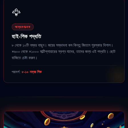
🦅
আক্রমণাত্মক
হাই-পিক পদ্ধতি
৮ থেকে ১০টি নম্বর বাছুন। জয়ের সম্ভাবনা কম কিন্তু জিতলে পুরস্কার বিশাল।
×৬০০ থেকে ×১০০০ মাল্টিপ্লায়ারের স্বপ্ন যাদের, তাদের জন্য এই পদ্ধতি। ছোট
বাজিতে চেষ্টা করুন।
পরামর্শ:
৮-১০ নম্বর পিক