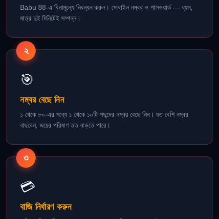
Babu 88-এ বিনামূল্যে নিবন্ধন করুন। মোবাইল নম্বর ও পাসওয়ার্ড — ব্যস,
মাত্র দুই মিনিটেই সম্পন্ন।
২
🎯
নম্বর বেছে নিন
১ থেকে ৮০-এর মধ্যে ১ থেকে ১০টি পছন্দের নম্বর বেছে নিন। যত বেশি নম্বর
বাছবেন, জয়ের পরিমাণ তত বাড়তে পারে।
৩
💳
বাজি নির্ধারণ করুন